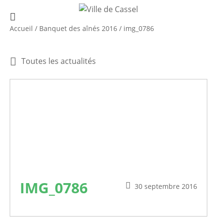
Accueil
/
Banquet des aînés 2016
/
img_0786
Toutes les actualités
IMG_0786
30 septembre 2016