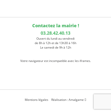
Contactez la mairie !
03.28.42.40.13
Ouvert du lundi au vendredi
de 8h à 12h et de 13h30 à 16h
Le samedi de 9h à 12h
Votre navigateur est incompatible avec les iframes.
Mentions légales
Réalisation : Amalgame