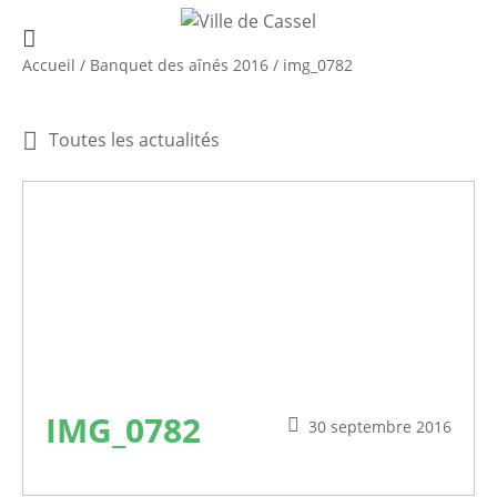
Accueil
/
Banquet des aînés 2016
/
img_0782
Toutes les actualités
IMG_0782
30 septembre 2016