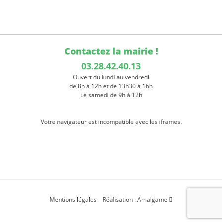
Contactez la mairie !
03.28.42.40.13
Ouvert du lundi au vendredi
de 8h à 12h et de 13h30 à 16h
Le samedi de 9h à 12h
Votre navigateur est incompatible avec les iframes.
Mentions légales
Réalisation : Amalgame