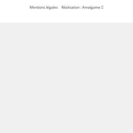
Mentions légales
Réalisation : Amalgame