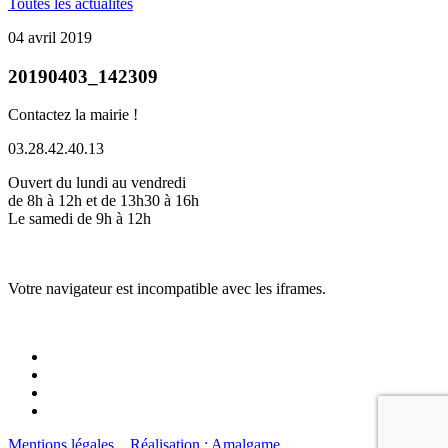
Toutes les actualités
04 avril 2019
20190403_142309
Contactez la mairie !
03.28.42.40.13
Ouvert du lundi au vendredi
de 8h à 12h et de 13h30 à 16h
Le samedi de 9h à 12h
Votre navigateur est incompatible avec les iframes.
Mentions légales
Réalisation : Amalgame