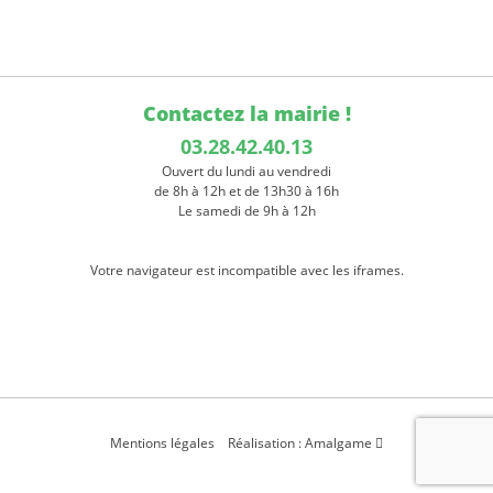
Contactez la mairie !
03.28.42.40.13
Ouvert du lundi au vendredi
de 8h à 12h et de 13h30 à 16h
Le samedi de 9h à 12h
Votre navigateur est incompatible avec les iframes.
Mentions légales
Réalisation : Amalgame