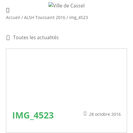
Accueil
/
ALSH Toussaint 2016
/
img_4523
Toutes les actualités
IMG_4523
28 octobre 2016