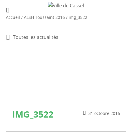
Accueil
/
ALSH Toussaint 2016
/
img_3522
Toutes les actualités
IMG_3522
31 octobre 2016