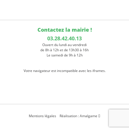
Contactez la mairie !
03.28.42.40.13
Ouvert du lundi au vendredi
de 8h à 12h et de 13h30 à 16h
Le samedi de 9h à 12h
Votre navigateur est incompatible avec les iframes.
Mentions légales
Réalisation : Amalgame