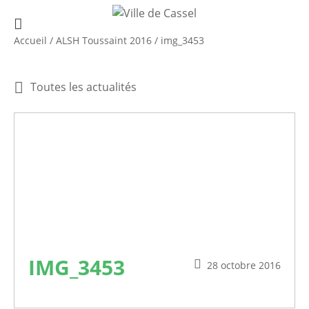
Accueil
/
ALSH Toussaint 2016
/
img_3453
Toutes les actualités
IMG_3453
28 octobre 2016