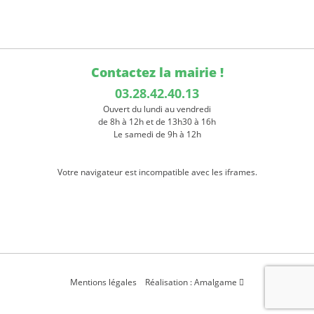
Contactez la mairie !
03.28.42.40.13
Ouvert du lundi au vendredi
de 8h à 12h et de 13h30 à 16h
Le samedi de 9h à 12h
Votre navigateur est incompatible avec les iframes.
Mentions légales
Réalisation : Amalgame