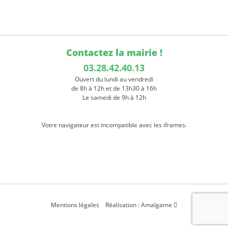
Contactez la mairie !
03.28.42.40.13
Ouvert du lundi au vendredi
de 8h à 12h et de 13h30 à 16h
Le samedi de 9h à 12h
Votre navigateur est incompatible avec les iframes.
Mentions légales
Réalisation : Amalgame