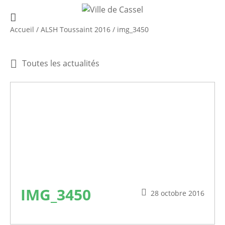
Accueil
/
ALSH Toussaint 2016
/
img_3450
Toutes les actualités
IMG_3450
28 octobre 2016