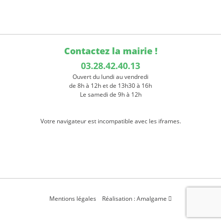
Contactez la mairie !
03.28.42.40.13
Ouvert du lundi au vendredi
de 8h à 12h et de 13h30 à 16h
Le samedi de 9h à 12h
Votre navigateur est incompatible avec les iframes.
Mentions légales
Réalisation : Amalgame