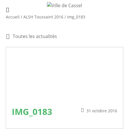
Accueil
/
ALSH Toussaint 2016
/
img_0183
Toutes les actualités
IMG_0183
31 octobre 2016