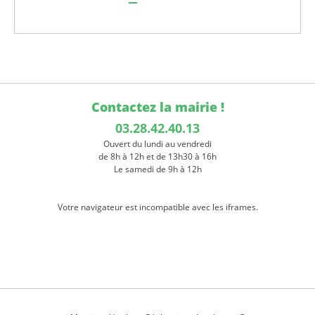
Contactez la mairie !
03.28.42.40.13
Ouvert du lundi au vendredi
de 8h à 12h et de 13h30 à 16h
Le samedi de 9h à 12h
Votre navigateur est incompatible avec les iframes.