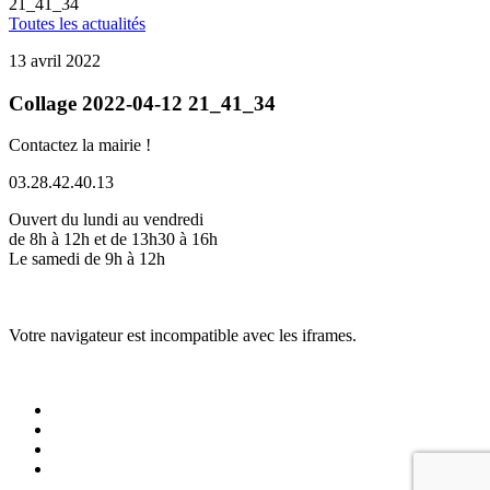
21_41_34
Toutes les actualités
13 avril 2022
Collage 2022-04-12 21_41_34
Contactez la mairie !
03.28.42.40.13
Ouvert du lundi au vendredi
de 8h à 12h et de 13h30 à 16h
Le samedi de 9h à 12h
Votre navigateur est incompatible avec les iframes.