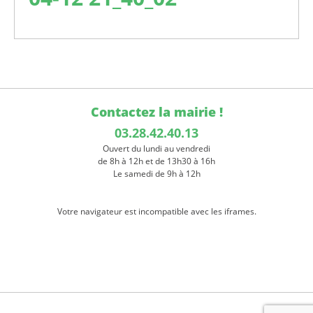
Contactez la mairie !
03.28.42.40.13
Ouvert du lundi au vendredi
de 8h à 12h et de 13h30 à 16h
Le samedi de 9h à 12h
Votre navigateur est incompatible avec les iframes.