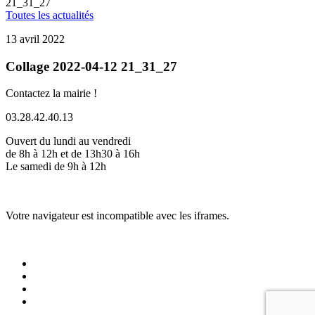
21_31_27
Toutes les actualités
13 avril 2022
Collage 2022-04-12 21_31_27
Contactez la mairie !
03.28.42.40.13
Ouvert du lundi au vendredi
de 8h à 12h et de 13h30 à 16h
Le samedi de 9h à 12h
Votre navigateur est incompatible avec les iframes.