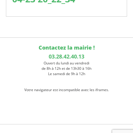
Contactez la mairie !
03.28.42.40.13
Ouvert du lundi au vendredi
de 8h à 12h et de 13h30 à 16h
Le samedi de 9h à 12h
Votre navigateur est incompatible avec les iframes.