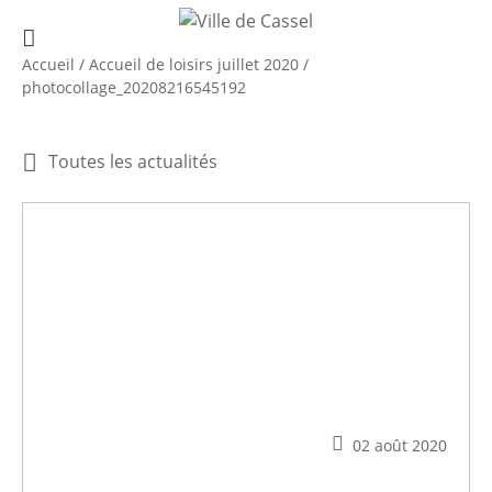
Accueil
/
Accueil de loisirs juillet 2020
/
photocollage_20208216545192
Toutes les actualités
02 août 2020