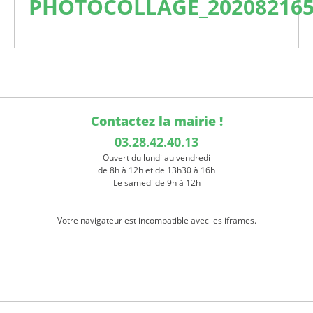
PHOTOCOLLAGE_202082165
Contactez la mairie !
03.28.42.40.13
Ouvert du lundi au vendredi
de 8h à 12h et de 13h30 à 16h
Le samedi de 9h à 12h
Votre navigateur est incompatible avec les iframes.