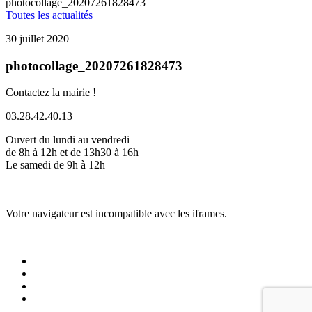
photocollage_20207261828473
Toutes les actualités
30 juillet 2020
photocollage_20207261828473
Contactez la mairie !
03.28.42.40.13
Ouvert du lundi au vendredi
de 8h à 12h et de 13h30 à 16h
Le samedi de 9h à 12h
Votre navigateur est incompatible avec les iframes.