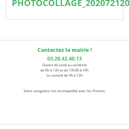
PHOTOCOLLAGE_202072120
Contactez la mairie !
03.28.42.40.13
Ouvert du lundi au vendredi
de 8h à 12h et de 13h30 à 16h
Le samedi de 9h à 12h
Votre navigateur est incompatible avec les iframes.