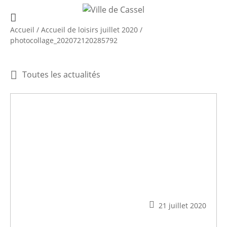
Accueil
/
Accueil de loisirs juillet 2020
/
photocollage_202072120285792
Toutes les actualités
21 juillet 2020