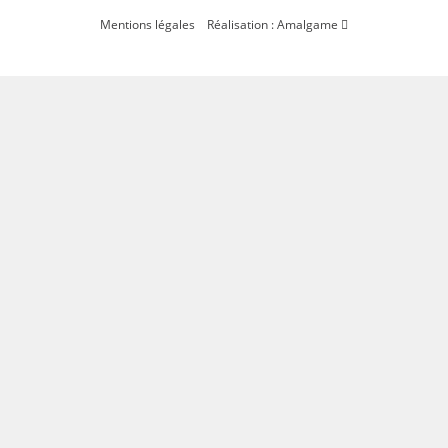
Mentions légales
Réalisation : Amalgame