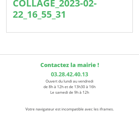
COLLAGE_2023-02-
22_16_55_31
Contactez la mairie !
03.28.42.40.13
Ouvert du lundi au vendredi
de 8h à 12h et de 13h30 à 16h
Le samedi de 9h à 12h
Votre navigateur est incompatible avec les iframes.