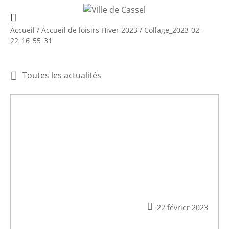
Accueil
/
Accueil de loisirs Hiver 2023
/
Collage_2023-02-
22_16_55_31
Toutes les actualités
22 février 2023