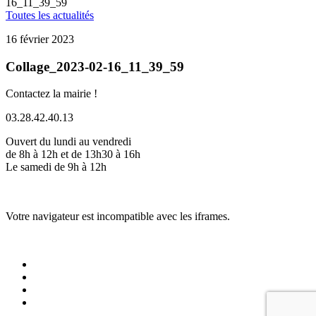
16_11_39_59
Toutes les actualités
16 février 2023
Collage_2023-02-16_11_39_59
Contactez la mairie !
03.28.42.40.13
Ouvert du lundi au vendredi
de 8h à 12h et de 13h30 à 16h
Le samedi de 9h à 12h
Votre navigateur est incompatible avec les iframes.