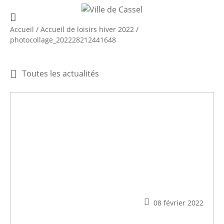
Accueil
/
Accueil de loisirs hiver 2022
/
photocollage_202228212441648
Toutes les actualités
08 février 2022