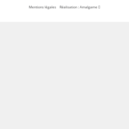
Mentions légales
Réalisation : Amalgame