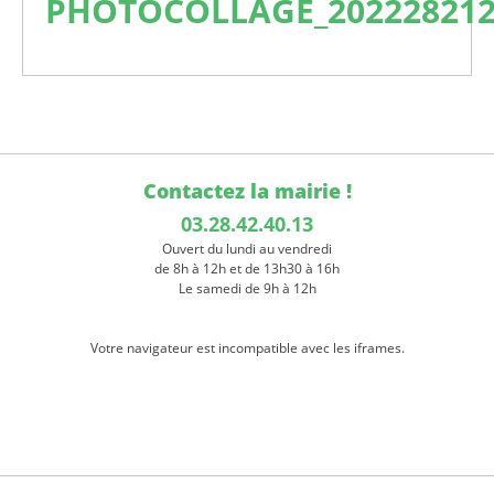
PHOTOCOLLAGE_202228212
Contactez la mairie !
03.28.42.40.13
Ouvert du lundi au vendredi
de 8h à 12h et de 13h30 à 16h
Le samedi de 9h à 12h
Votre navigateur est incompatible avec les iframes.