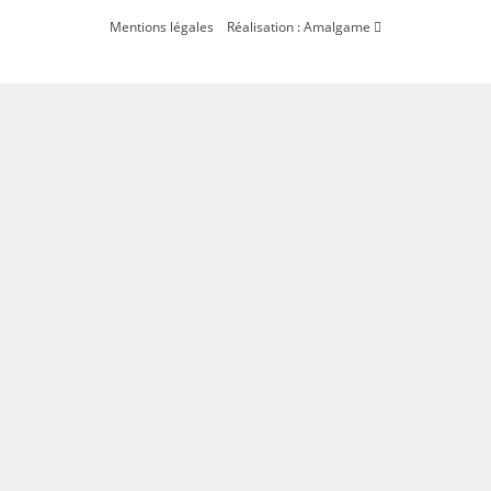
Mentions légales
Réalisation : Amalgame