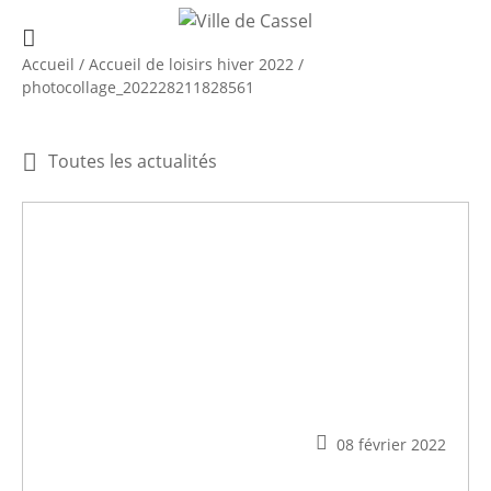
Accueil
/
Accueil de loisirs hiver 2022
/
photocollage_202228211828561
Toutes les actualités
08 février 2022