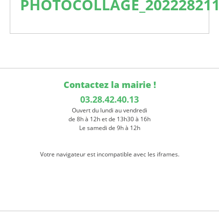
PHOTOCOLLAGE_202228211
Contactez la mairie !
03.28.42.40.13
Ouvert du lundi au vendredi
de 8h à 12h et de 13h30 à 16h
Le samedi de 9h à 12h
Votre navigateur est incompatible avec les iframes.