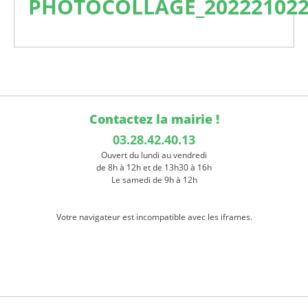
PHOTOCOLLAGE_202221022
Contactez la mairie !
03.28.42.40.13
Ouvert du lundi au vendredi
de 8h à 12h et de 13h30 à 16h
Le samedi de 9h à 12h
Votre navigateur est incompatible avec les iframes.