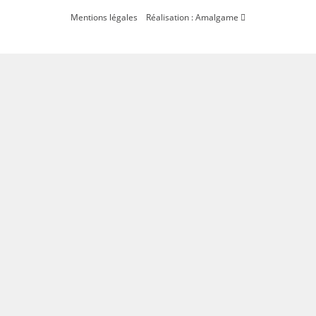
Mentions légales
Réalisation : Amalgame