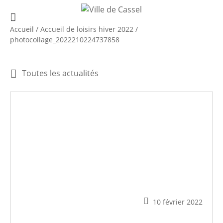
Accueil
/
Accueil de loisirs hiver 2022
/
photocollage_2022210224737858
Toutes les actualités
10 février 2022