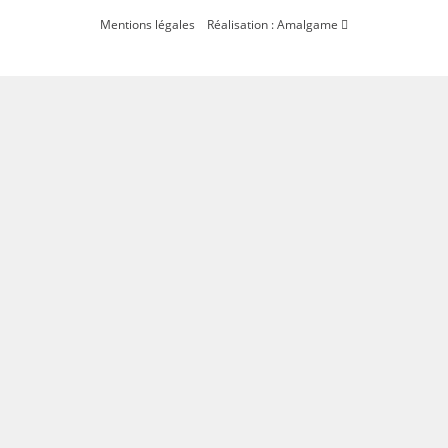
Mentions légales
Réalisation : Amalgame