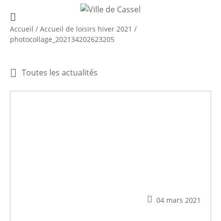
Accueil
/
Accueil de loisirs hiver 2021
/
photocollage_202134202623205
Toutes les actualités
04 mars 2021