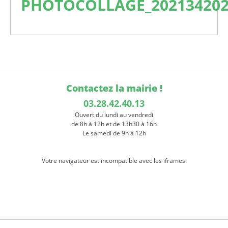
PHOTOCOLLAGE_202134202
Contactez la mairie !
03.28.42.40.13
Ouvert du lundi au vendredi
de 8h à 12h et de 13h30 à 16h
Le samedi de 9h à 12h
Votre navigateur est incompatible avec les iframes.