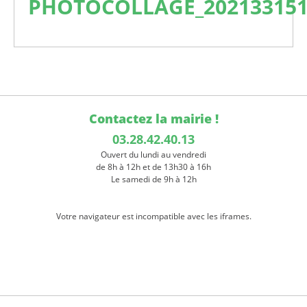
PHOTOCOLLAGE_202133151
Contactez la mairie !
03.28.42.40.13
Ouvert du lundi au vendredi
de 8h à 12h et de 13h30 à 16h
Le samedi de 9h à 12h
Votre navigateur est incompatible avec les iframes.