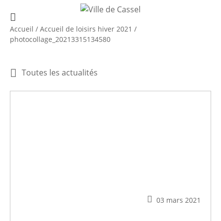
Accueil
/
Accueil de loisirs hiver 2021
/
photocollage_20213315134580
Toutes les actualités
03 mars 2021