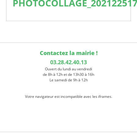
PHOTOCOLLAGE_202122517
Contactez la mairie !
03.28.42.40.13
Ouvert du lundi au vendredi
de 8h à 12h et de 13h30 à 16h
Le samedi de 9h à 12h
Votre navigateur est incompatible avec les iframes.