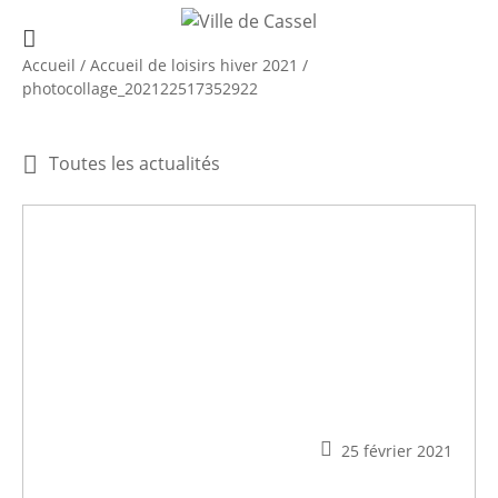
Accueil
/
Accueil de loisirs hiver 2021
/
photocollage_202122517352922
Toutes les actualités
25 février 2021