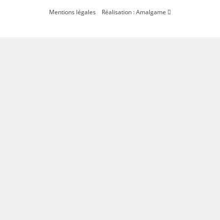
Mentions légales
Réalisation : Amalgame