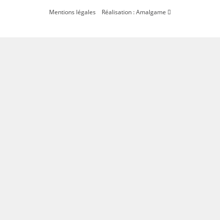
Mentions légales
Réalisation : Amalgame