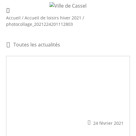
Accueil
/
Accueil de loisirs hiver 2021
/
photocollage_2021224201112803
Toutes les actualités
24 février 2021