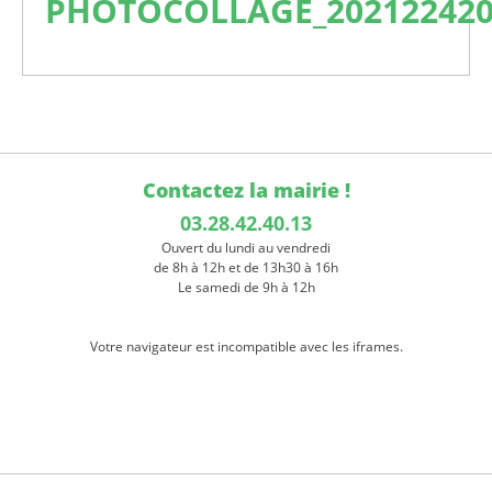
PHOTOCOLLAGE_202122420
Contactez la mairie !
03.28.42.40.13
Ouvert du lundi au vendredi
de 8h à 12h et de 13h30 à 16h
Le samedi de 9h à 12h
Votre navigateur est incompatible avec les iframes.