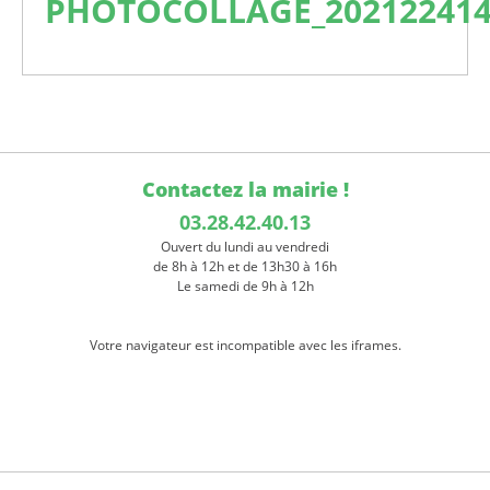
PHOTOCOLLAGE_202122414
Contactez la mairie !
03.28.42.40.13
Ouvert du lundi au vendredi
de 8h à 12h et de 13h30 à 16h
Le samedi de 9h à 12h
Votre navigateur est incompatible avec les iframes.