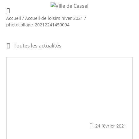
Accueil
/
Accueil de loisirs hiver 2021
/
photocollage_20212241450094
Toutes les actualités
24 février 2021