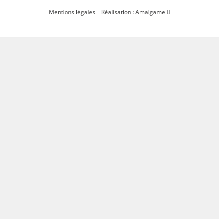
Mentions légales
Réalisation : Amalgame