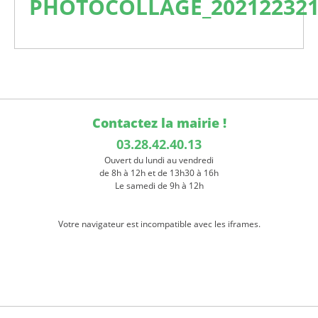
PHOTOCOLLAGE_202122321
Contactez la mairie !
03.28.42.40.13
Ouvert du lundi au vendredi
de 8h à 12h et de 13h30 à 16h
Le samedi de 9h à 12h
Votre navigateur est incompatible avec les iframes.