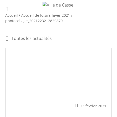
Accueil
/
Accueil de loisirs hiver 2021
/
photocollage_2021223212825879
Toutes les actualités
23 février 2021