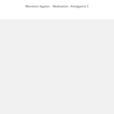
Mentions légales
Réalisation : Amalgame