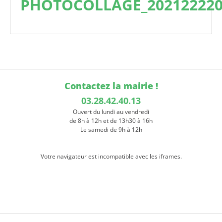
PHOTOCOLLAGE_202122220
Contactez la mairie !
03.28.42.40.13
Ouvert du lundi au vendredi
de 8h à 12h et de 13h30 à 16h
Le samedi de 9h à 12h
Votre navigateur est incompatible avec les iframes.