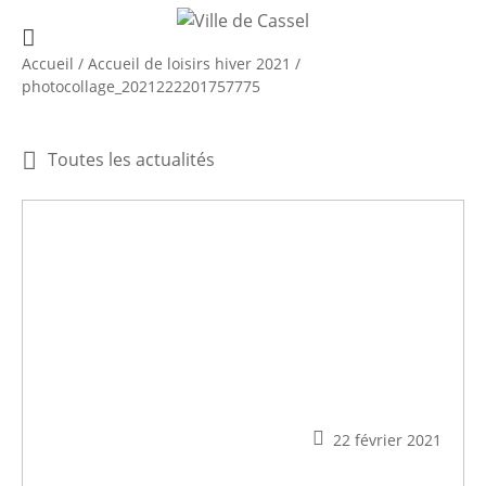
Accueil
/
Accueil de loisirs hiver 2021
/
photocollage_2021222201757775
Toutes les actualités
22 février 2021