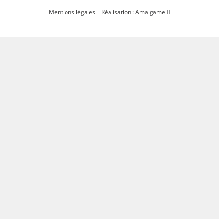
Mentions légales
Réalisation : Amalgame