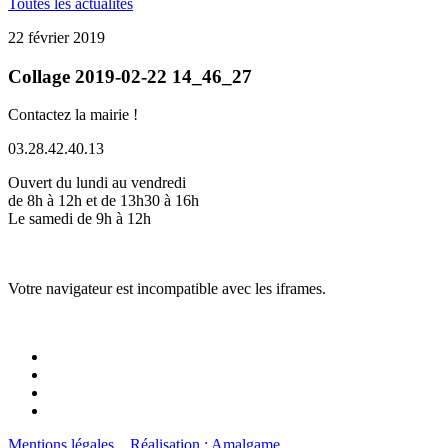
Toutes les actualités
22 février 2019
Collage 2019-02-22 14_46_27
Contactez la mairie !
03.28.42.40.13
Ouvert du lundi au vendredi
de 8h à 12h et de 13h30 à 16h
Le samedi de 9h à 12h
Votre navigateur est incompatible avec les iframes.
Mentions légales
Réalisation : Amalgame