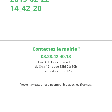
14_42_20
Contactez la mairie !
03.28.42.40.13
Ouvert du lundi au vendredi
de 8h à 12h et de 13h30 à 16h
Le samedi de 9h à 12h
Votre navigateur est incompatible avec les iframes.