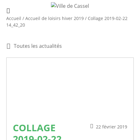
Accueil
/
Accueil de loisirs hiver 2019
/
Collage 2019-02-22
14_42_20
Toutes les actualités
COLLAGE
22 février 2019
2019-02-22