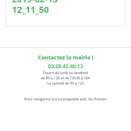
12_11_50
Contactez la mairie !
03.28.42.40.13
Ouvert du lundi au vendredi
de 8h à 12h et de 13h30 à 16h
Le samedi de 9h à 12h
Votre navigateur est incompatible avec les iframes.