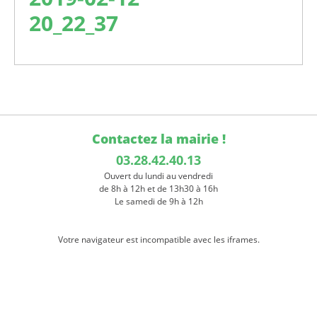
20_22_37
Contactez la mairie !
03.28.42.40.13
Ouvert du lundi au vendredi
de 8h à 12h et de 13h30 à 16h
Le samedi de 9h à 12h
Votre navigateur est incompatible avec les iframes.