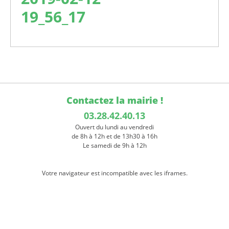
19_56_17
Contactez la mairie !
03.28.42.40.13
Ouvert du lundi au vendredi
de 8h à 12h et de 13h30 à 16h
Le samedi de 9h à 12h
Votre navigateur est incompatible avec les iframes.