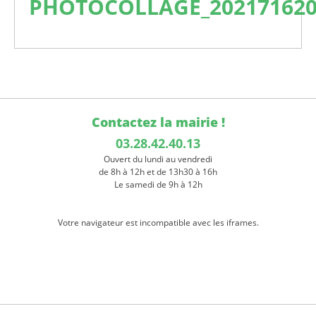
PHOTOCOLLAGE_202171620
Contactez la mairie !
03.28.42.40.13
Ouvert du lundi au vendredi
de 8h à 12h et de 13h30 à 16h
Le samedi de 9h à 12h
Votre navigateur est incompatible avec les iframes.