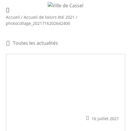
Accueil
/
Accueil de loisirs été 2021
/
photocollage_2021716202642400
Toutes les actualités
16 juillet 2021