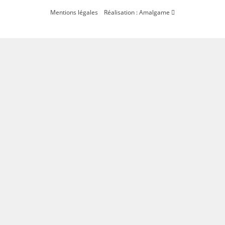
Mentions légales
Réalisation : Amalgame