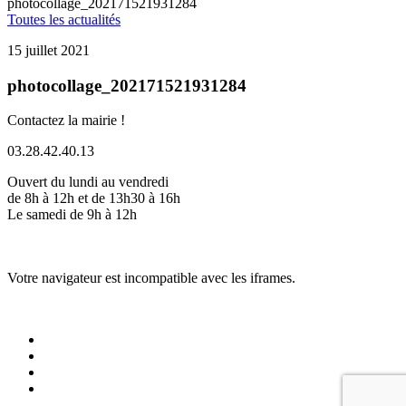
photocollage_202171521931284
Toutes les actualités
15 juillet 2021
photocollage_202171521931284
Contactez la mairie !
03.28.42.40.13
Ouvert du lundi au vendredi
de 8h à 12h et de 13h30 à 16h
Le samedi de 9h à 12h
Votre navigateur est incompatible avec les iframes.