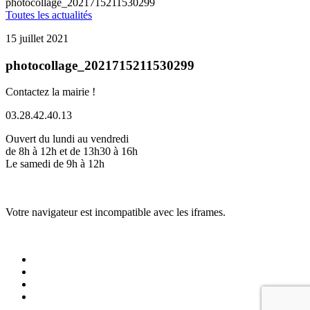
photocollage_2021715211530299
Toutes les actualités
15 juillet 2021
photocollage_2021715211530299
Contactez la mairie !
03.28.42.40.13
Ouvert du lundi au vendredi
de 8h à 12h et de 13h30 à 16h
Le samedi de 9h à 12h
Votre navigateur est incompatible avec les iframes.