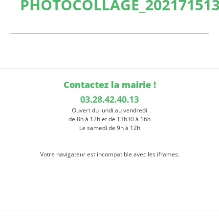
PHOTOCOLLAGE_202171513
Contactez la mairie !
03.28.42.40.13
Ouvert du lundi au vendredi
de 8h à 12h et de 13h30 à 16h
Le samedi de 9h à 12h
Votre navigateur est incompatible avec les iframes.