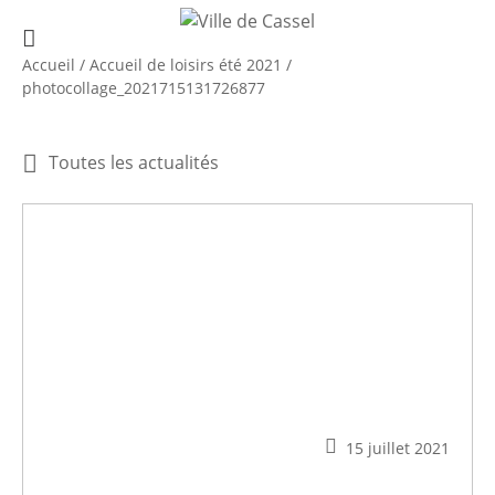
Accueil
/
Accueil de loisirs été 2021
/
photocollage_2021715131726877
Toutes les actualités
15 juillet 2021