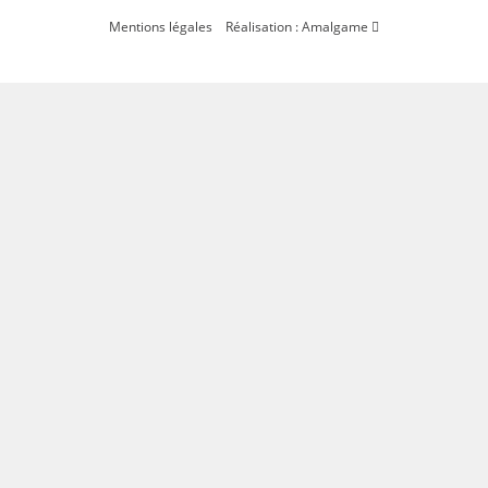
Mentions légales
Réalisation : Amalgame