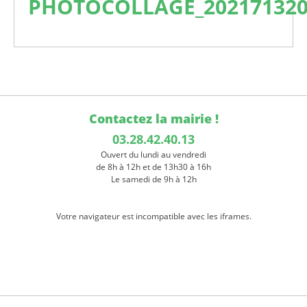
PHOTOCOLLAGE_202171320
Contactez la mairie !
03.28.42.40.13
Ouvert du lundi au vendredi
de 8h à 12h et de 13h30 à 16h
Le samedi de 9h à 12h
Votre navigateur est incompatible avec les iframes.