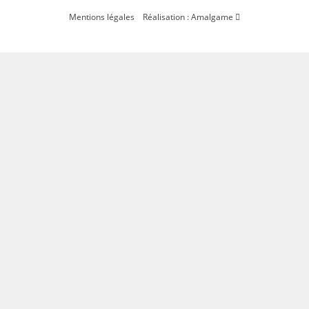
Mentions légales
Réalisation : Amalgame