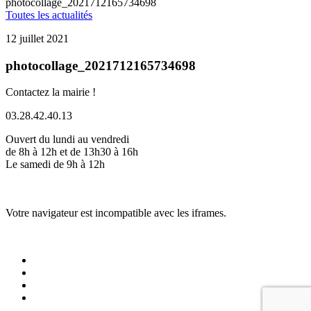
photocollage_2021712165734698
Toutes les actualités
12 juillet 2021
photocollage_2021712165734698
Contactez la mairie !
03.28.42.40.13
Ouvert du lundi au vendredi
de 8h à 12h et de 13h30 à 16h
Le samedi de 9h à 12h
Votre navigateur est incompatible avec les iframes.