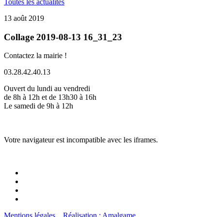
Toutes les actualités
13 août 2019
Collage 2019-08-13 16_31_23
Contactez la mairie !
03.28.42.40.13
Ouvert du lundi au vendredi
de 8h à 12h et de 13h30 à 16h
Le samedi de 9h à 12h
Votre navigateur est incompatible avec les iframes.
Mentions légales
Réalisation : Amalgame