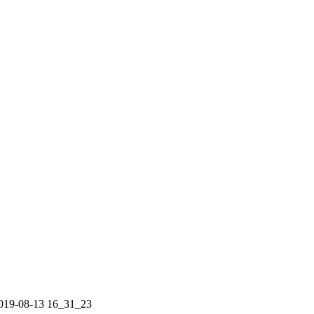
2019-08-13 16_31_23