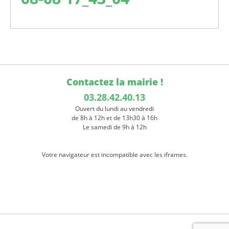
Contactez la mairie !
03.28.42.40.13
Ouvert du lundi au vendredi
de 8h à 12h et de 13h30 à 16h
Le samedi de 9h à 12h
Votre navigateur est incompatible avec les iframes.