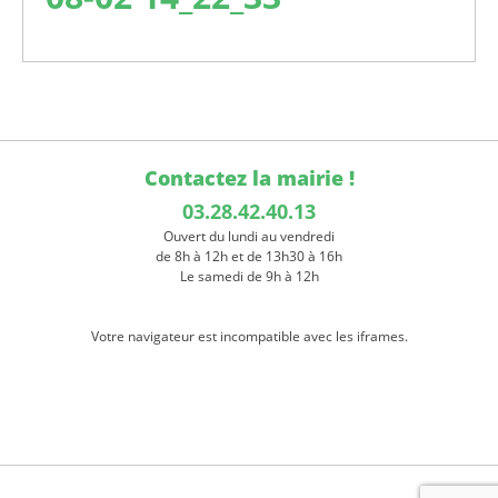
Contactez la mairie !
03.28.42.40.13
Ouvert du lundi au vendredi
de 8h à 12h et de 13h30 à 16h
Le samedi de 9h à 12h
Votre navigateur est incompatible avec les iframes.