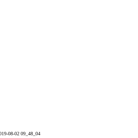
2019-08-02 09_48_04