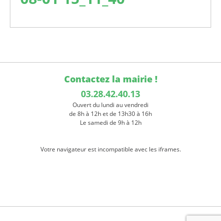
Contactez la mairie !
03.28.42.40.13
Ouvert du lundi au vendredi
de 8h à 12h et de 13h30 à 16h
Le samedi de 9h à 12h
Votre navigateur est incompatible avec les iframes.