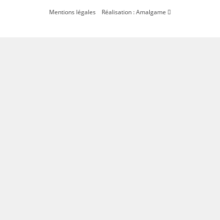
Mentions légales
Réalisation : Amalgame