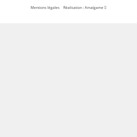
Mentions légales
Réalisation : Amalgame