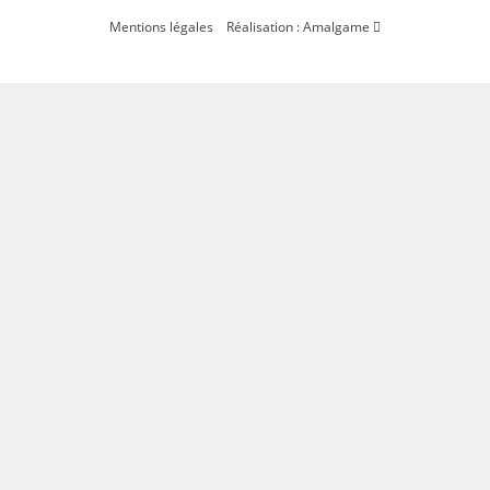
Mentions légales
Réalisation : Amalgame