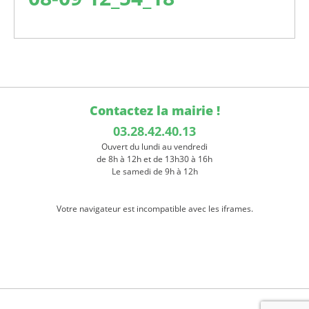
Contactez la mairie !
03.28.42.40.13
Ouvert du lundi au vendredi
de 8h à 12h et de 13h30 à 16h
Le samedi de 9h à 12h
Votre navigateur est incompatible avec les iframes.